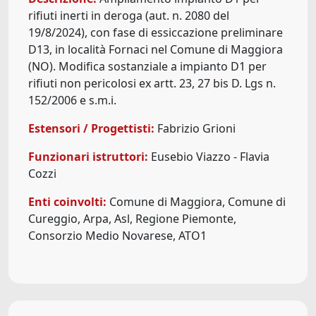
rifiuti inerti in deroga (aut. n. 2080 del
19/8/2024), con fase di essiccazione preliminare
D13, in località Fornaci nel Comune di Maggiora
(NO). Modifica sostanziale a impianto D1 per
rifiuti non pericolosi ex artt. 23, 27 bis D. Lgs n.
152/2006 e s.m.i.
Estensori / Progettisti:
Fabrizio Grioni
Funzionari istruttori:
Eusebio Viazzo - Flavia
Cozzi
Enti coinvolti:
Comune di Maggiora, Comune di
Cureggio, Arpa, Asl, Regione Piemonte,
Consorzio Medio Novarese, ATO1