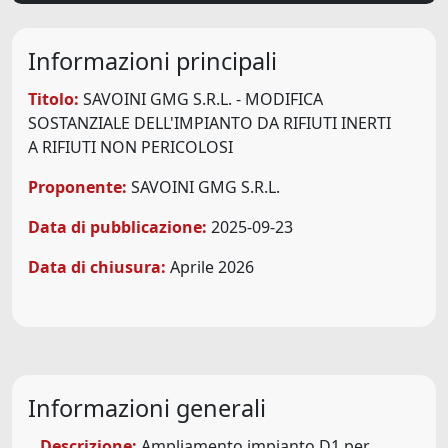
Informazioni principali
Titolo:
SAVOINI GMG S.R.L. - MODIFICA
SOSTANZIALE DELL'IMPIANTO DA RIFIUTI INERTI
A RIFIUTI NON PERICOLOSI
Proponente:
SAVOINI GMG S.R.L.
Data di pubblicazione:
2025-09-23
Data di chiusura:
Aprile 2026
Informazioni generali
Descrizione:
Ampliamento impianto D1 per