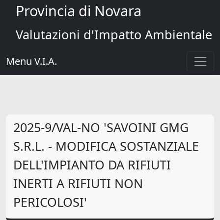
Provincia di Novara
Valutazioni d'Impatto Ambientale
Menu V.I.A.
2025-9/VAL-NO 'SAVOINI GMG
S.R.L. - MODIFICA SOSTANZIALE
DELL'IMPIANTO DA RIFIUTI
INERTI A RIFIUTI NON
PERICOLOSI'