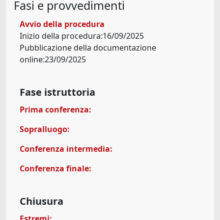
Fasi e provvedimenti
Avvio della procedura
Inizio della procedura:16/09/2025
Pubblicazione della documentazione
online:23/09/2025
Fase istruttoria
Prima conferenza:
Sopralluogo:
Conferenza intermedia:
Conferenza finale:
Chiusura
Estremi: